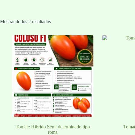
Mostrando los 2 resultados
Tomate Hibrido Semi determinado tipo
Tomat
roma