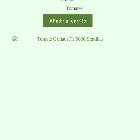
Tomates
Añadir al carrito