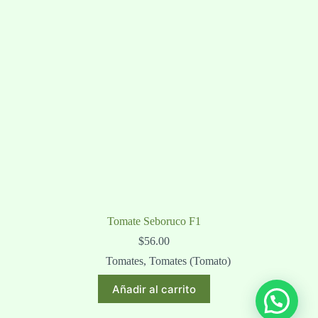
Tomate Seboruco F1
$
56.00
Tomates
,
Tomates (Tomato)
Añadir al carrito