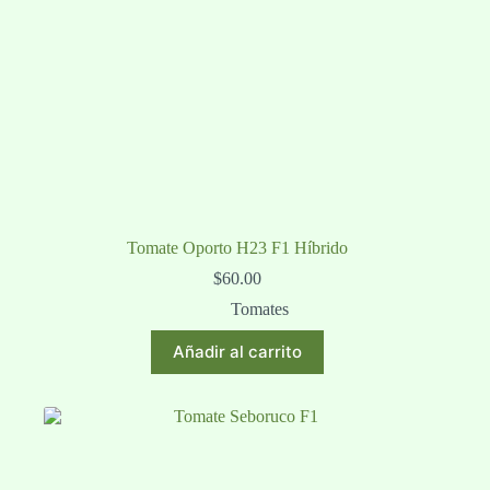
Tomate Oporto H23 F1 Híbrido
$
60.00
Tomates
Añadir al carrito