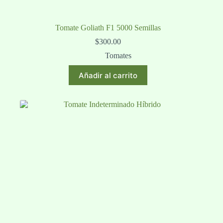
Tomate Goliath F1 5000 Semillas
$
300.00
Tomates
Añadir al carrito