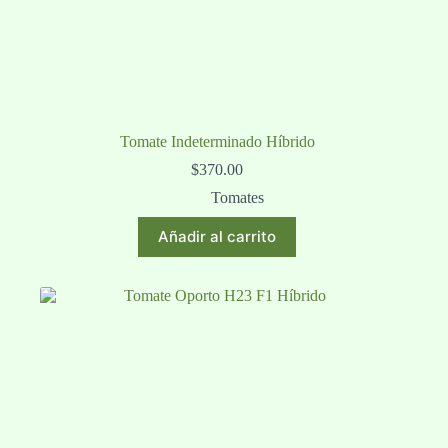
Tomate Indeterminado Híbrido
$
370.00
Tomates
Añadir al carrito