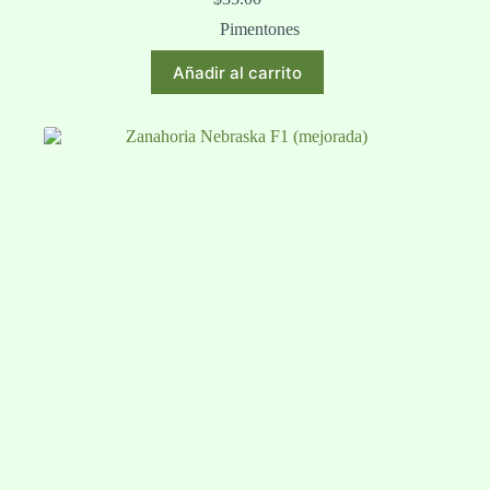
Pimentones
Añadir al carrito