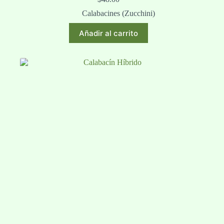
Calabacines (Zucchini)
Añadir al carrito