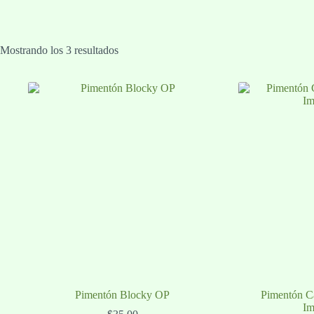
Mostrando los 3 resultados
Pimentón Blocky OP
Pimentón C
Im