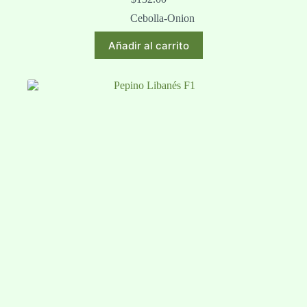
Cebolla-Onion
Añadir al carrito