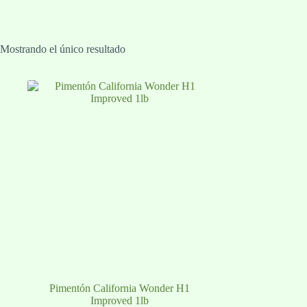
Mostrando el único resultado
Pimentón California Wonder H1
Improved 1lb