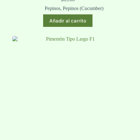
Pepinos
,
Pepinos (Cucumber)
Añadir al carrito