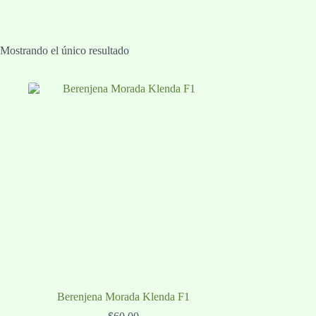
Mostrando el único resultado
Berenjena Morada Klenda F1