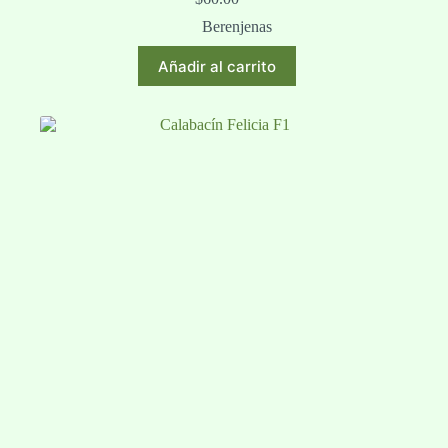
Berenjenas
Añadir al carrito