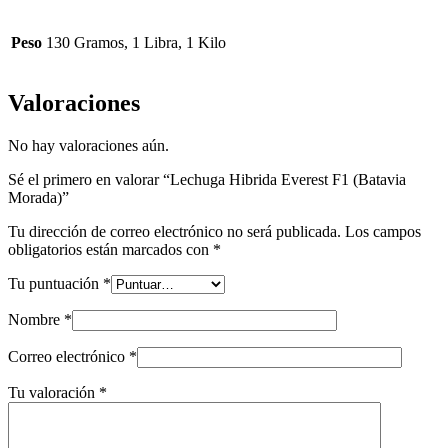
Peso
130 Gramos, 1 Libra, 1 Kilo
Valoraciones
No hay valoraciones aún.
Sé el primero en valorar “Lechuga Hibrida Everest F1 (Batavia
Morada)”
Tu dirección de correo electrónico no será publicada.
Los campos
obligatorios están marcados con
*
Tu puntuación
*
Nombre
*
Correo electrónico
*
Tu valoración
*