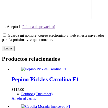
Acepto la
Política de privacidad
Guarda mi nombre, correo electrónico y web en este navegador
para la próxima vez que comente.
Enviar
Productos relacionados
Pepino Pickles Carolina F1
$
115.00
Pepinos (Cucumber)
Añadir al carrito