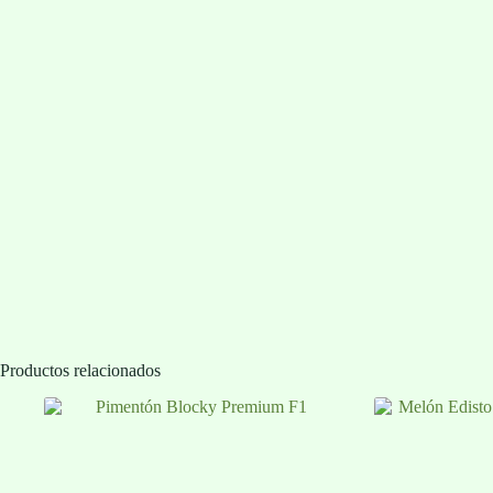
Productos relacionados