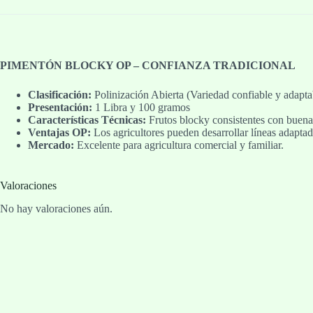
PIMENTÓN BLOCKY OP – CONFIANZA TRADICIONAL
Clasificación:
Polinización Abierta (Variedad confiable y adapta
Presentación:
1 Libra y 100 gramos
Características Técnicas:
Frutos blocky consistentes con buena 
Ventajas OP:
Los agricultores pueden desarrollar líneas adaptad
Mercado:
Excelente para agricultura comercial y familiar.
Valoraciones
No hay valoraciones aún.