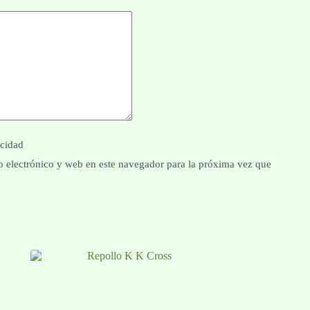
acidad
 electrónico y web en este navegador para la próxima vez que