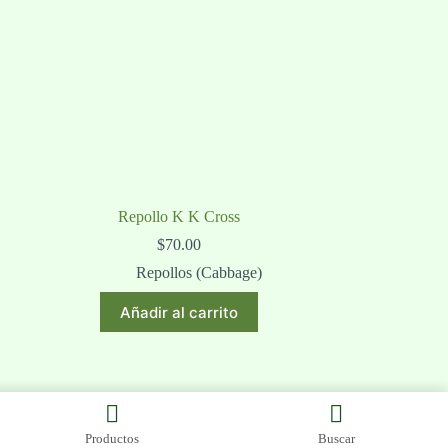
Repollo K K Cross
$
70.00
Repollos (Cabbage)
Añadir al carrito
Productos
Buscar