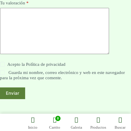
Tu valoración
*
Acepto la
Política de privacidad
Guarda mi nombre, correo electrónico y web en este navegador
para la próxima vez que comente.
Enviar
0
Inicio
Carrito
Galeria
Productos
Buscar