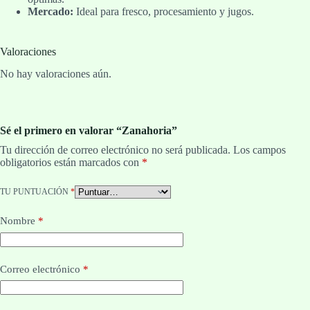
Mercado:
Ideal para fresco, procesamiento y jugos.
Valoraciones
No hay valoraciones aún.
Sé el primero en valorar “Zanahoria”
Tu dirección de correo electrónico no será publicada.
Los campos
obligatorios están marcados con
*
TU PUNTUACIÓN
*
Nombre
*
Correo electrónico
*