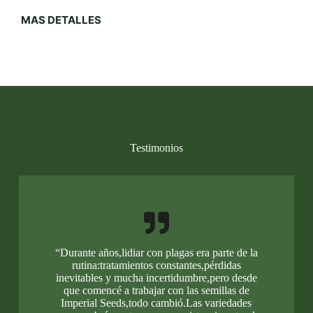
MAS DETALLES
Testimonios
“Durante años,lidiar con plagas era parte de la
rutina:tratamientos constantes,pérdidas
inevitables y mucha incertidumbre,pero desde
que comencé a trabajar con las semillas de
Imperial Seeds,todo cambió.Las variedades