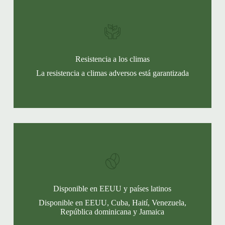
Resistencia a los climas
La resistencia a climas adversos está garantizada
Disponible en EEUU y países latinos
Disponible en EEUU, Cuba, Haití, Venezuela,
República dominicana y Jamaica