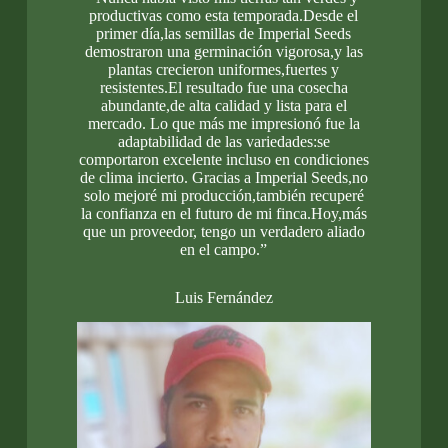
productivas como esta temporada.Desde el
primer día,las semillas de Imperial Seeds
demostraron una germinación vigorosa,y las
plantas crecieron uniformes,fuertes y
resistentes.El resultado fue una cosecha
abundante,de alta calidad y lista para el
mercado. Lo que más me impresionó fue la
adaptabilidad de las variedades:se
comportaron excelente incluso en condiciones
de clima incierto. Gracias a Imperial Seeds,no
solo mejoré mi producción,también recuperé
la confianza en el futuro de mi finca.Hoy,más
que un proveedor, tengo un verdadero aliado
en el campo.”
Luis Fernández