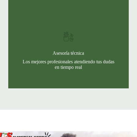
Asesoría técnica
Los mejores profesionales atendiendo tus dudas
en tiempo real