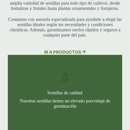
amplia variedad de semillas para todo tipo de cultivos, desde
hortalizas y frutales hasta plantas ornamentales y forrajeras.
Contamos con asesoría especializada para ayudarte a elegir las
semillas ideales según tus necesidades y condiciones
climáticas. Además, garantizamos envíos rápidos y seguros a
cualquier parte del país.
IR A PRODUCTOS
Semillas de calidad
Nuestras semillas tienen un elevado porcentaje de
germinación