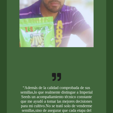
“Además de la calidad comprobada de sus
semillas,lo que realmente distingue a Imperial
Seeds un acompañamiento técnico constante
que me ayudó a tomar las mejores decisiones
para mi cultivo.No se trató solo de venderme
semillas,sino de asegurar que cada etapa del