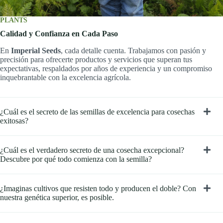
PLANTS
Calidad y Confianza en Cada Paso
En
Imperial Seeds
, cada detalle cuenta. Trabajamos con pasión y
precisión para ofrecerte productos y servicios que superan tus
expectativas, respaldados por años de experiencia y un compromiso
inquebrantable con la excelencia agrícola.
¿Cuál es el secreto de las semillas de excelencia para cosechas
exitosas?
¿Cuál es el verdadero secreto de una cosecha excepcional?
Descubre por qué todo comienza con la semilla?
¿Imaginas cultivos que resisten todo y producen el doble? Con
nuestra genética superior, es posible.