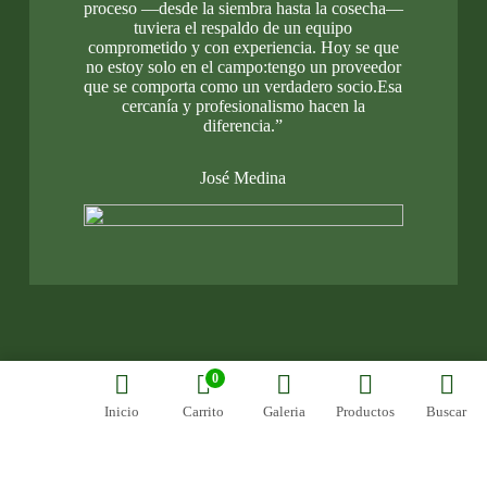
proceso —desde la siembra hasta la cosecha—
tuviera el respaldo de un equipo
comprometido y con experiencia. Hoy se que
no estoy solo en el campo:tengo un proveedor
que se comporta como un verdadero socio.Esa
cercanía y profesionalismo hacen la
diferencia.”
José Medina
0
Inicio
Carrito
Galeria
Productos
Buscar