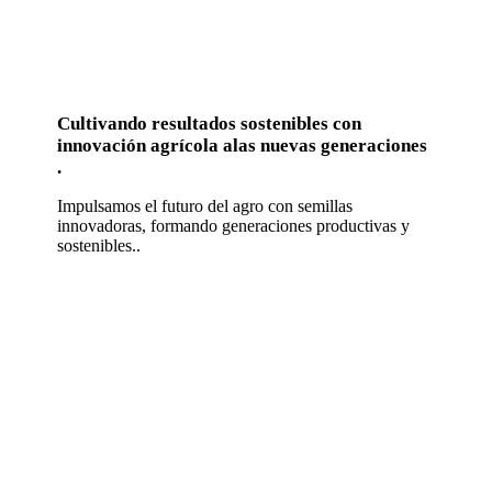
Cultivando resultados sostenibles con
innovación agrícola alas nuevas generaciones
.
Impulsamos el futuro del agro con semillas
innovadoras, formando generaciones productivas y
sostenibles..