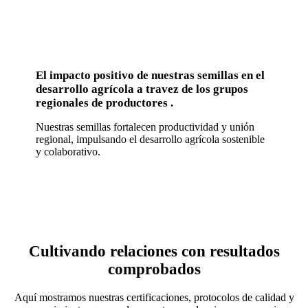
El impacto positivo de nuestras semillas en el
desarrollo agrícola a travez de los grupos
regionales de productores .
Nuestras semillas fortalecen productividad y unión
regional, impulsando el desarrollo agrícola sostenible
y colaborativo.
Cultivando relaciones con resultados
comprobados
Aquí mostramos nuestras certificaciones, protocolos de calidad y