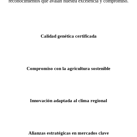
reconocimientos que avalan nuestra excelencia y compromiso.
Calidad genética certificada
Compromiso con la agricultura sostenible
Innovación adaptada al clima regional
Alianzas estratégicas en mercados clave