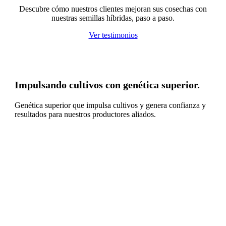
Descubre cómo nuestros clientes mejoran sus cosechas con
nuestras semillas híbridas, paso a paso.
Ver testimonios
Impulsando cultivos con genética superior.
Genética superior que impulsa cultivos y genera confianza y
resultados para nuestros productores aliados.