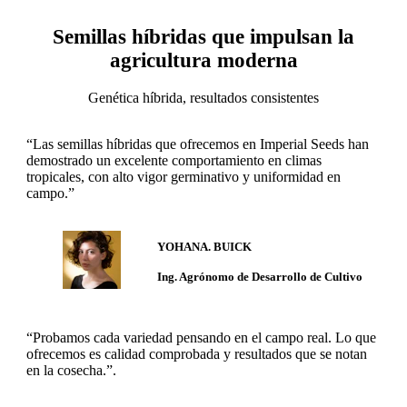
Semillas híbridas que impulsan la
agricultura moderna
Genética híbrida, resultados consistentes
“Las semillas híbridas que ofrecemos en Imperial Seeds han
demostrado un excelente comportamiento en climas
tropicales, con alto vigor germinativo y uniformidad en
campo.”
YOHANA. BUICK
Ing. Agrónomo de Desarrollo de Cultivo
“Probamos cada variedad pensando en el campo real. Lo que
ofrecemos es calidad comprobada y resultados que se notan
en la cosecha.”.