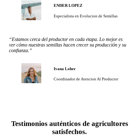
ENDER LOPEZ
Especialista en Evolucion de Semillas
“Estamos cerca del productor en cada etapa. Lo mejor es
ver cómo nuestras semillas hacen crecer su producción y su
confianza.”
Ivana Loher
Coordinador de Atencion Al Productor
Testimonios auténticos de agricultores
satisfechos.